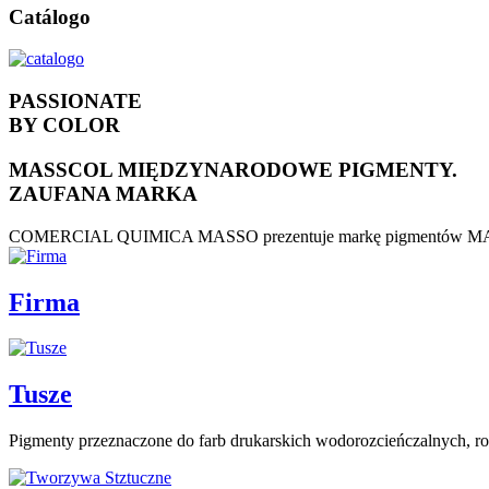
Catálogo
PASSIONATE
BY COLOR
MASSCOL MIĘDZYNARODOWE PIGMENTY.
ZAUFANA MARKA
COMERCIAL QUIMICA MASSO prezentuje markę pigmentów MASSCOL, 
Firma
Tusze
Pigmenty przeznaczone do farb drukarskich wodorozcieńczalnych,