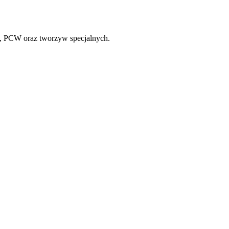
in, PCW oraz tworzyw specjalnych.