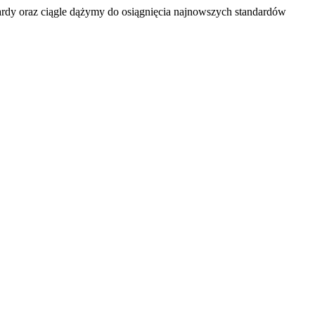
rdy oraz ciągle dążymy do osiągnięcia najnowszych standardów