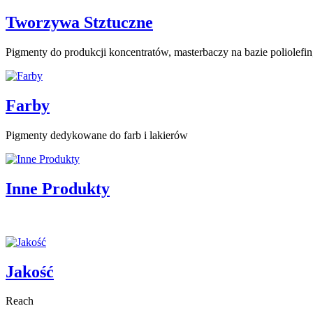
Tworzywa Stztuczne
Pigmenty do produkcji koncentratów, masterbaczy na bazie poliolef
Farby
Pigmenty dedykowane do farb i lakierów
Inne Produkty
Jakość
Reach